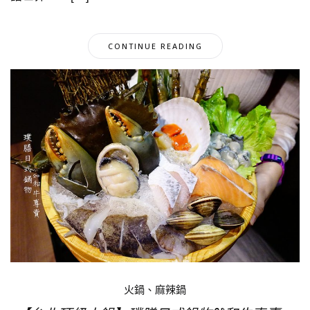
CONTINUE READING
火鍋、麻辣鍋