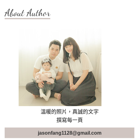
About Author
溫暖的照片，真誠的文字
撰寫每一頁
jasonfang1128@gmail.com