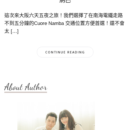
納巴
這次來大阪六天五夜之旅！我們選擇了在南海電鐵走路
不到五分鐘的Cuore Namba 交通位置方便首選！還不會
太 […]
CONTINUE READING
About Author