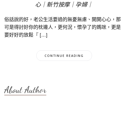
心｜新竹按摩｜孕婦｜
俗話說的好，老公生活要過的無憂無慮、開開心心，那
可是得討好你的枕邊人，更何況，懷孕了的媽咪，更是
要好好的放鬆『 […]
CONTINUE READING
About Author