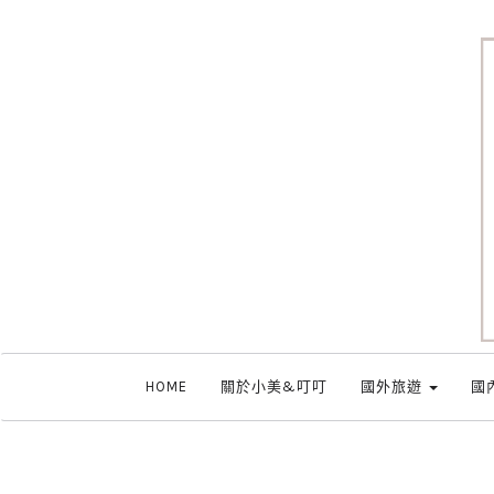
HOME
關於小美&叮叮
國外旅遊
國