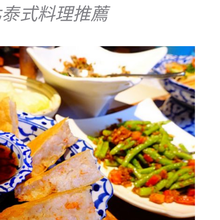
北泰式料理推薦