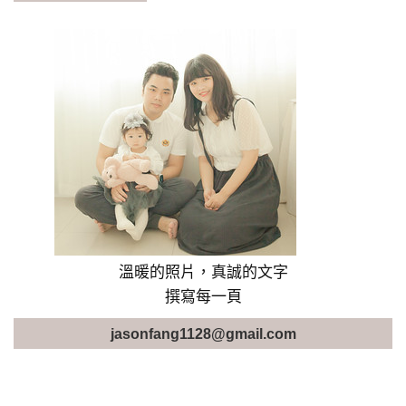
溫暖的照片，真誠的文字
撰寫每一頁
jasonfang1128@gmail.com