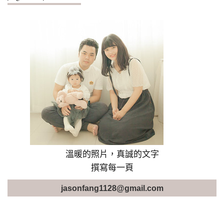
溫暖的照片，真誠的文字
撰寫每一頁
jasonfang1128@gmail.com