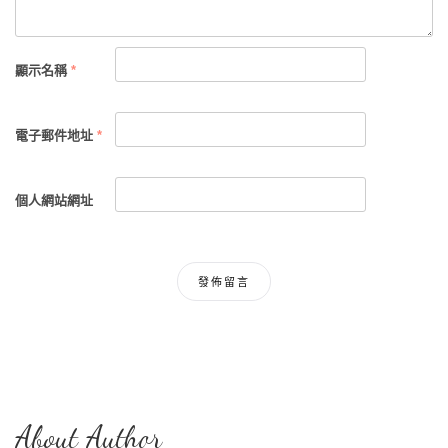
顯示名稱
*
電子郵件地址
*
個人網站網址
About Author