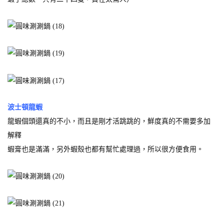
波士頓龍蝦
龍蝦個頭還真的不小，而且是剛才活跳跳的，鮮度真的不需要多加
解釋
蝦膏也是滿滿，另外蝦殼也都有幫忙處理過，所以很方便食用。