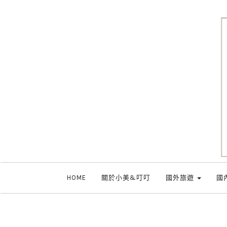
HOME
關於小美&叮叮
國外旅遊
國