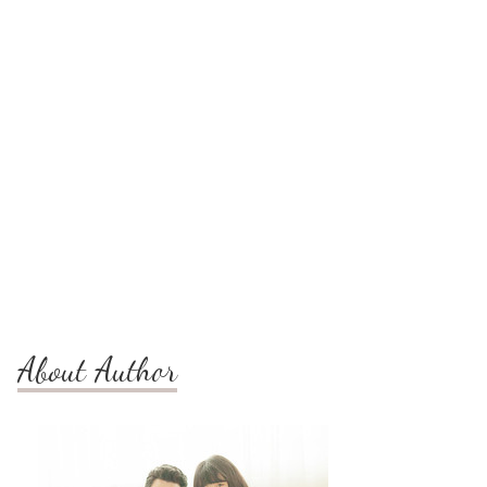
About Author