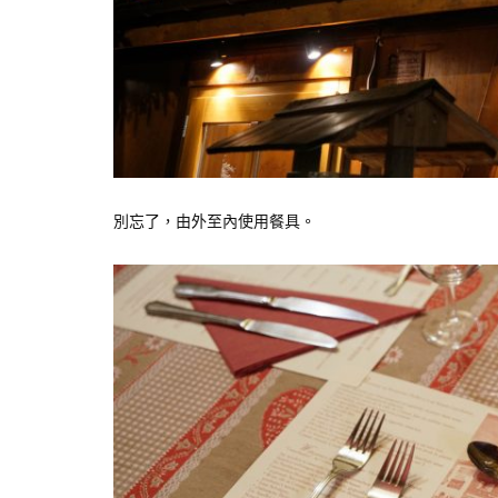
別忘了，由外至內使用餐具。