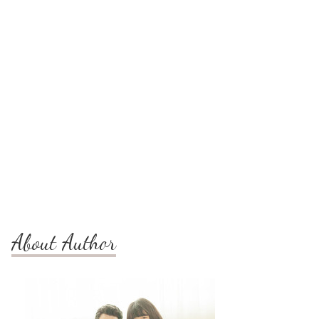
About Author