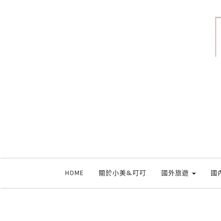
HOME
關於小美&叮叮
國外旅遊
國