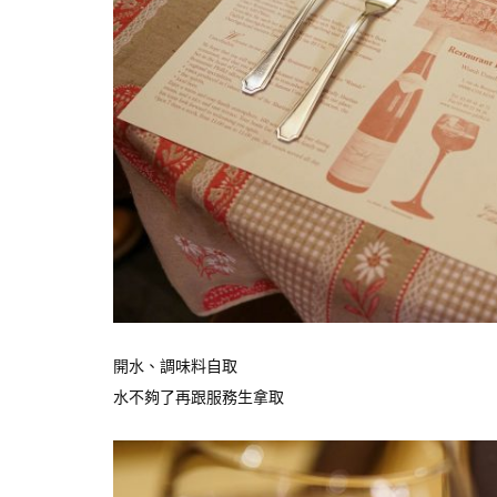
開水、調味料自取
水不夠了再跟服務生拿取