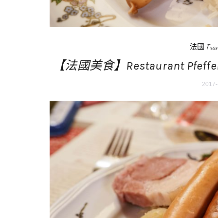
法國 Fran
【法國美食】Restaurant Pfeffel
2017-