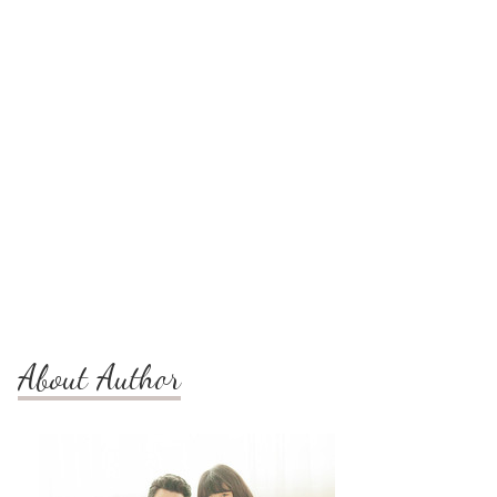
About Author