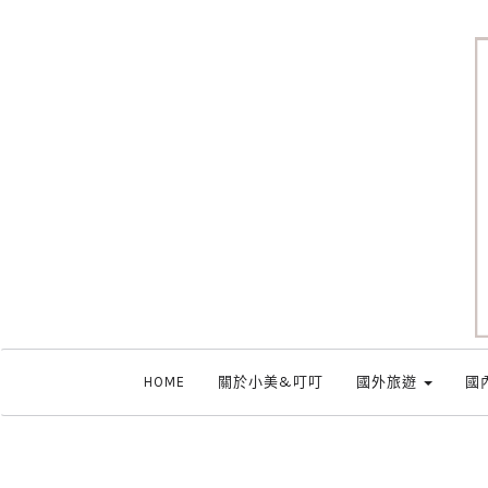
HOME
關於小美&叮叮
國外旅遊
國