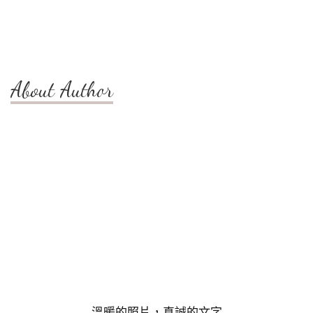
About Author
溫暖的照片，真誠的文字