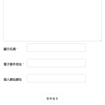
顯示名稱
*
電子郵件地址
*
個人網站網址