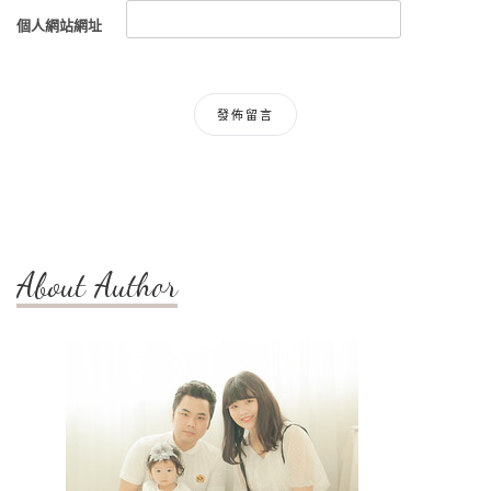
個人網站網址
About Author