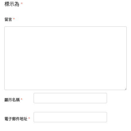
覽
標示為
*
留言
*
顯示名稱
*
電子郵件地址
*