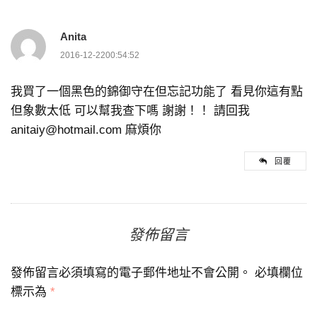
Anita
2016-12-2200:54:52
我買了一個黑色的錦御守在但忘記功能了 看見你這有點
但象數太低 可以幫我查下嗎 謝謝！！ 請回我
anitaiy@hotmail.com 麻煩你
回覆
發佈留言
發佈留言必須填寫的電子郵件地址不會公開。
必填欄位
標示為
*