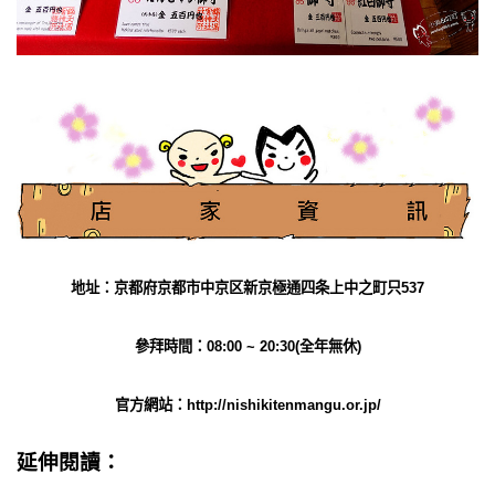
地址：京都府京都市中京区新京極通四条上中之町只537
參拜時間：08:00 ~ 20:30(全年無休)
官方網站：
http://nishikitenmangu.or.jp/
延伸閱讀：