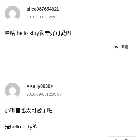
alice987654321
2016-09-0222:20:11
哈哈 hello kitty御守好可愛啊
回覆
♥Kelly0930♥
2016-09-0312:05:07
那御首也太可愛了吧
是hello kitty的