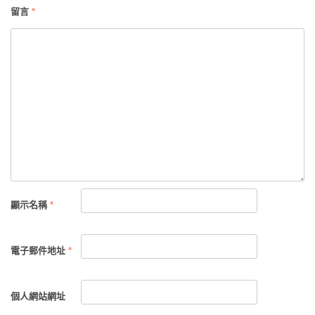
留言
*
顯示名稱
*
電子郵件地址
*
個人網站網址