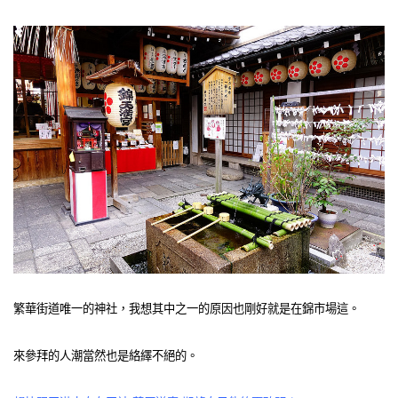
繁華街道唯一的神社，我想其中之一的原因也剛好就是在錦市場這。
來參拜的人潮當然也是絡繹不絕的。