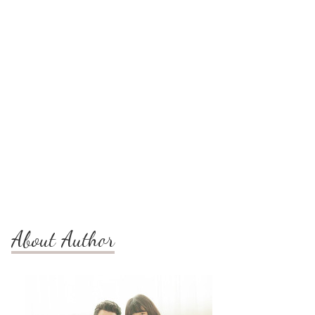
About Author