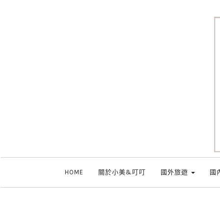
HOME
關於小美&叮叮
國外旅遊
國