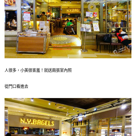
人很多，小美很害羞！就送兩張室內照
從門口看進去