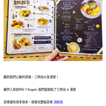
翻到我們心動的頁面，三明治以及漢堡！
雖然人家就叫N.Y.Bagels 我們還是點了三明治 & 漢堡
菜單還有很多很多，想看完整版菜單
請點我