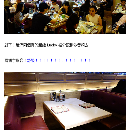
對了！我們兩個真的超級 Lucky 被分配到沙發椅去
兩個字形容！
舒服！！！！！！！！！！！！！！！