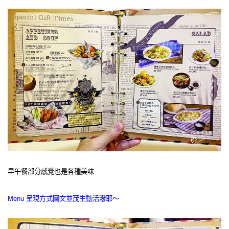
早午餐部分感覺也是各種美味
Menu 呈現方式圖文並茂生動活潑耶～