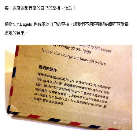
每一家店家都有屬於自己的堅持、信念！
相對N.Y.Bagels 也有屬於自己的堅持，讓我們不用飛到紐約即可享受最
道地的貝果。