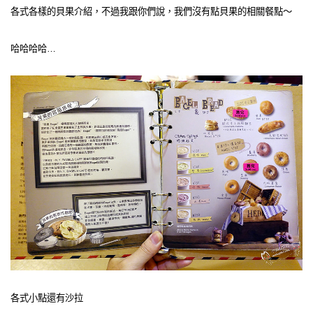
各式各樣的貝果介紹，不過我跟你們說，我們沒有點貝果的相關餐點～
哈哈哈哈…
各式小點還有沙拉