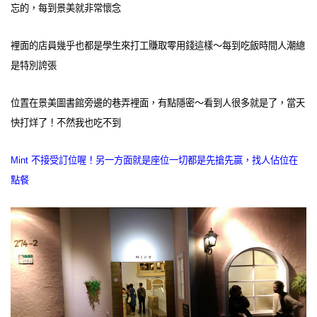
忘的，每到景美就非常懷念
裡面的店員幾乎也都是學生來打工賺取零用錢這樣～每到吃飯時間人潮總
是特別誇張
位置在景美圖書館旁邊的巷弄裡面，有點隱密～看到人很多就是了，當天
快打烊了！不然我也吃不到
Mint 不接受訂位喔！另一方面就是座位一切都是先搶先贏，找人佔位在
點餐