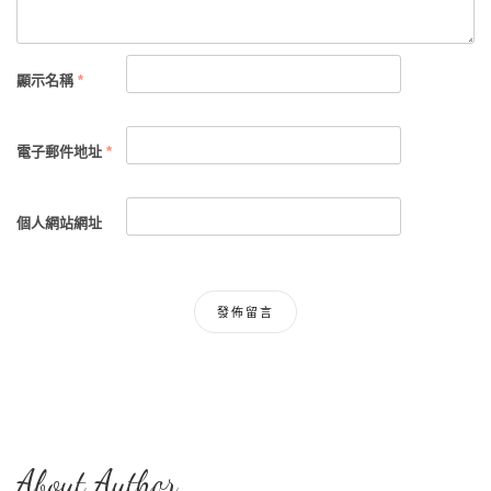
顯示名稱
*
電子郵件地址
*
個人網站網址
About Author