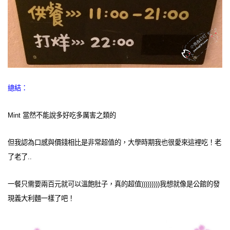
總結：
Mint 當然不能說多好吃多厲害之類的
但我認為口感與價錢相比是非常超值的，大學時期我也很愛來這裡吃！老
了老了..
一餐只需要兩百元就可以溫飽肚子，真的超值)))))))))我想就像是公館的發
現義大利麵一樣了吧！