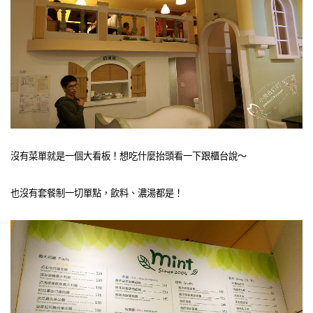
沒有菜單就是一個大看板！想吃什麼抬頭看一下跟櫃台說～
也沒有套餐制一切單點，飲料、濃湯都是！