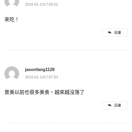
2016-01-1317:04:22
來吃！
回覆
jasonfang1128
2016-01-1317:07:53
景美以前也很多美食，越來越沒落了
回覆