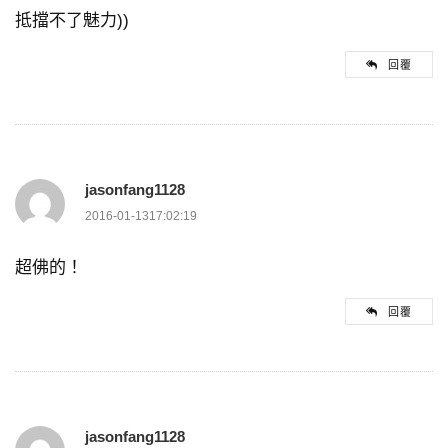
抵擋不了魅力))
回覆
jasonfang1128
2016-01-1317:02:19
超佛的！
回覆
jasonfang1128