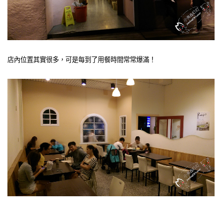
店內位置其實很多，可是每到了用餐時間常常爆滿！