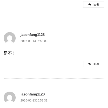
回覆
jasonfang1128
2016-01-1316:58:03
是不！
回覆
jasonfang1128
2016-01-1316:59:31