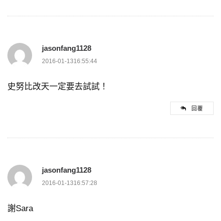
jasonfang1128
2016-01-1316:55:44
史努比改天一定要去試試！
回覆
jasonfang1128
2016-01-1316:57:28
謝Sara