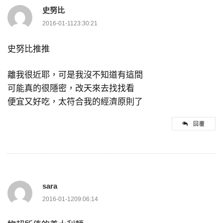
史努比
2016-01-1123:30:21
史努比推推
離我很近耶，可是我沒不知道有這間
可能真的很隱密，改天來去找找看
便宜又好吃，太符合我的經濟原則了
回覆
sara
2016-01-1209:06:14