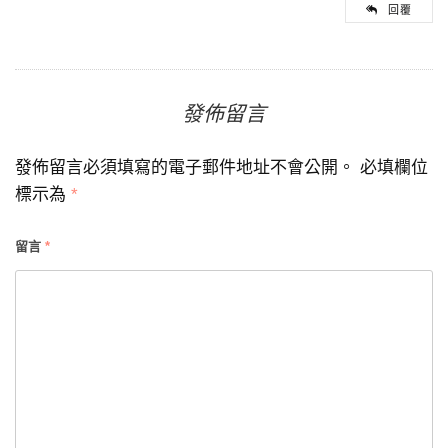
回覆
發佈留言
發佈留言必須填寫的電子郵件地址不會公開。
必填欄位
標示為
*
留言
*