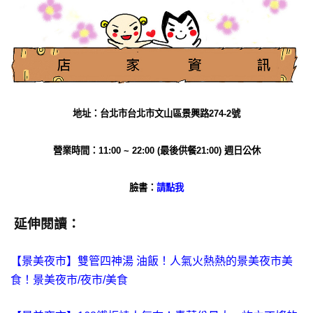
地址：台北市台北市文山區景興路274-2號
營業時間：11:00 ~ 22:00 (最後供餐21:00) 週日公休
臉書：
請點我
延伸閱讀：
【景美夜市】雙管四神湯 油飯！人氣火熱熱的景美夜市美
食！景美夜市/夜市/美食