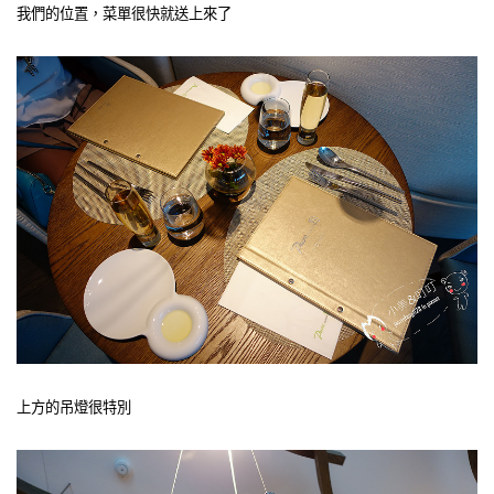
我們的位置，菜單很快就送上來了
上方的吊燈很特別