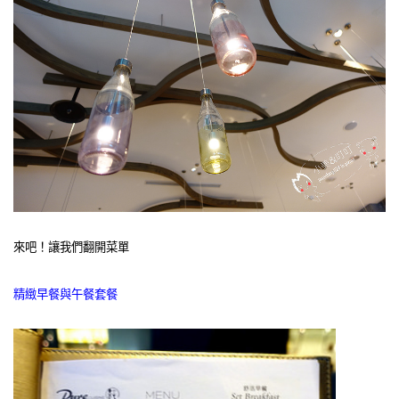
來吧！讓我們翻開菜單
精緻早餐與午餐套餐