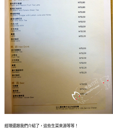
經理還跟我們介紹了，這些生菜來源等等！