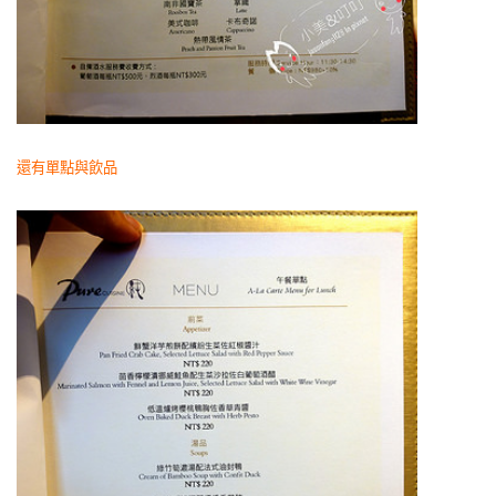
還有單點與飲品