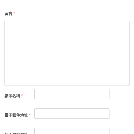
留言
*
顯示名稱
*
電子郵件地址
*