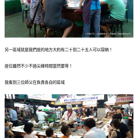
另一區域就是我們座的地方大約有二十到二十五人可以容納！
座位雖然不少不過尖峰時間當然要等！
我看到三位師父在負責各自的區域