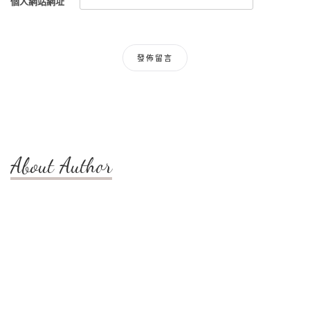
個人網站網址
About Author