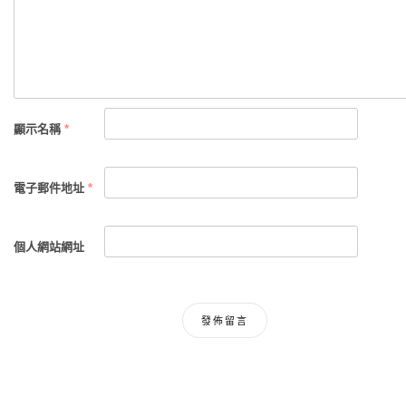
顯示名稱
*
電子郵件地址
*
個人網站網址