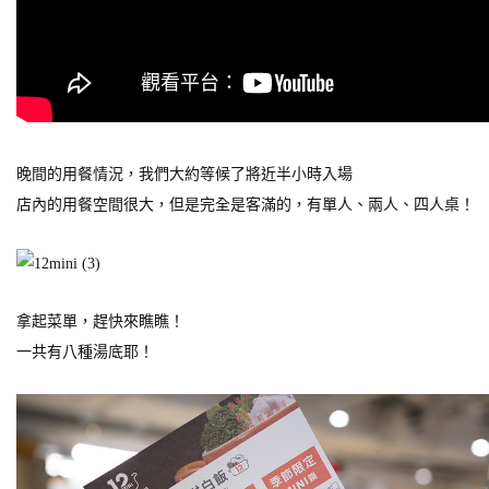
晚間的用餐情況，我們大約等候了將近半小時入場
店內的用餐空間很大，但是完全是客滿的，有單人、兩人、四人桌！
拿起菜單，趕快來瞧瞧！
一共有八種湯底耶！