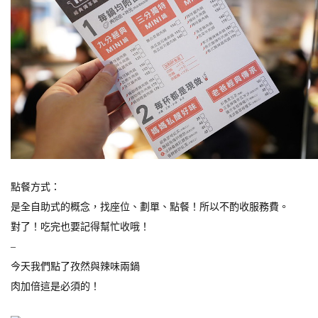
點餐方式：
是全自助式的概念，找座位、劃單、點餐！所以不酌收服務費。
對了！吃完也要記得幫忙收哦！
–
今天我們點了孜然與辣味兩鍋
肉加倍這是必須的！