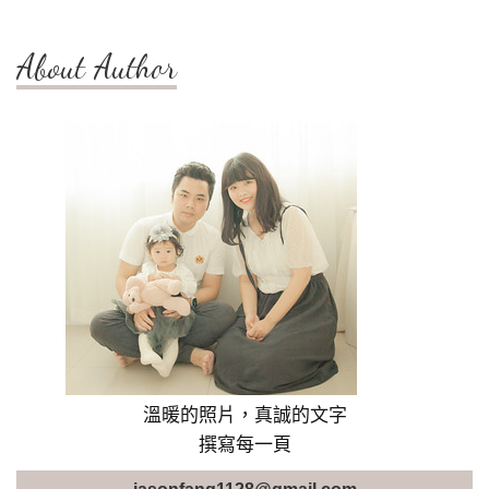
About Author
溫暖的照片，真誠的文字
撰寫每一頁