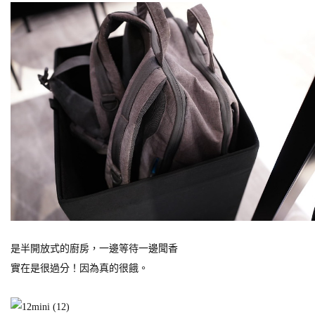
是半開放式的廚房，一邊等待一邊聞香
實在是很過分！因為真的很餓。