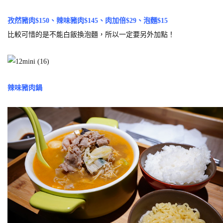
孜然豬肉$150、辣味豬肉$145、肉加倍$29、泡麵$15
比較可惜的是不能白飯換泡麵，所以一定要另外加點！
辣味豬肉鍋