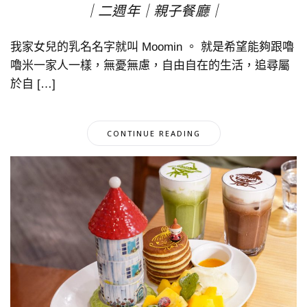
｜二週年｜親子餐廳｜
我家女兒的乳名名字就叫 Moomin 。 就是希望能夠跟嚕
嚕米一家人一樣，無憂無慮，自由自在的生活，追尋屬
於自 […]
CONTINUE READING