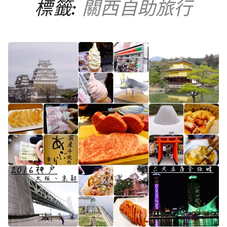
標籤:
關西自助旅行