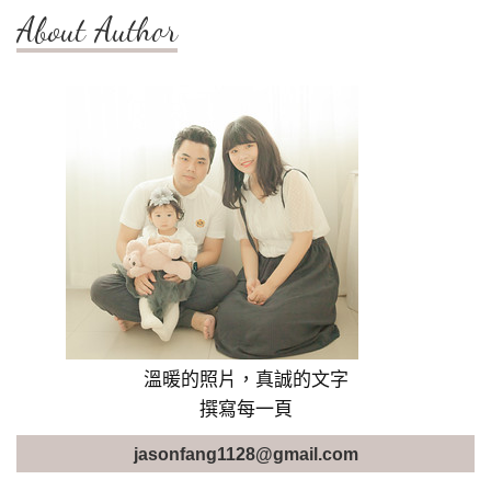
About Author
溫暖的照片，真誠的文字
撰寫每一頁
jasonfang1128@gmail.com