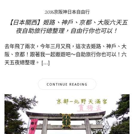
2016京阪神日本自由行
【日本關西】姬路、神戶、京都、大阪六天五
夜自助旅行總整理，自由行你也可以！
去年飛了兩次，今年三月又飛，這次去姬路、神戶、大
阪、京都！跟著我一起遨遊吧～自助旅行你也可以！六
天五夜總整理。 […]
CONTINUE READING