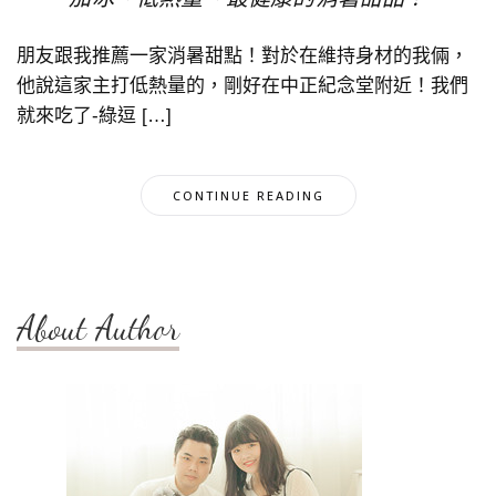
朋友跟我推薦一家消暑甜點！對於在維持身材的我倆，
他說這家主打低熱量的，剛好在中正紀念堂附近！我們
就來吃了-綠逗 […]
CONTINUE READING
About Author