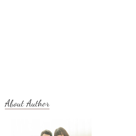
About Author