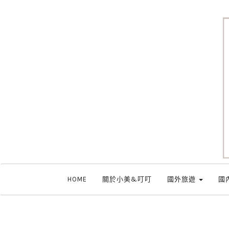
HOME
關於小美&叮叮
國外旅遊
國