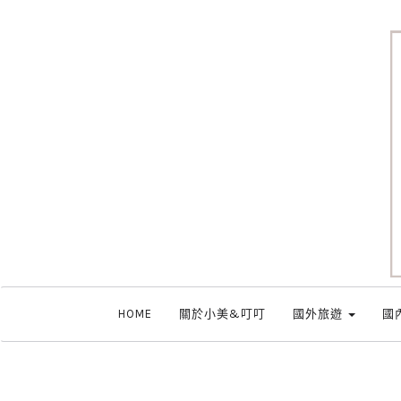
HOME
關於小美&叮叮
國外旅遊
國