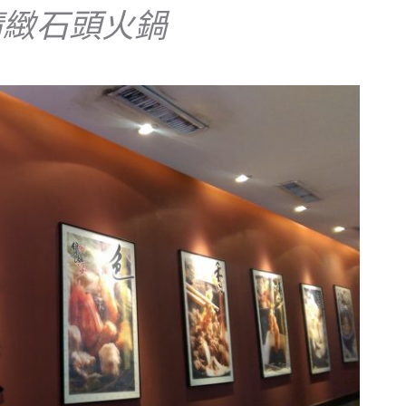
精緻石頭火鍋