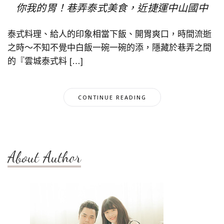
你我的胃！巷弄泰式美食，近捷運中山國中
泰式料理、給人的印象相當下飯、開胃爽口，時間流逝
之時～不知不覺中白飯一碗一碗的添，隱藏於巷弄之間
的『雲城泰式料 […]
CONTINUE READING
About Author