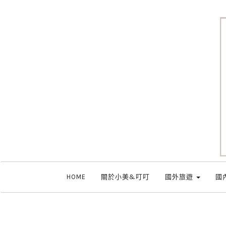
HOME
關於小美&叮叮
國外旅遊
國