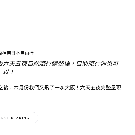
京阪神奈日本自由行
阪六天五夜自助旅行總整理，自助旅行你也可
以！
之後，六月份我們又飛了一次大阪！六天五夜完整呈現
INUE READING