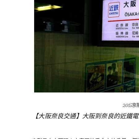
2015
【大阪奈良交通】大阪到奈良的近鐵電