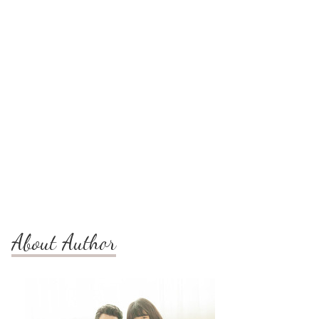
About Author