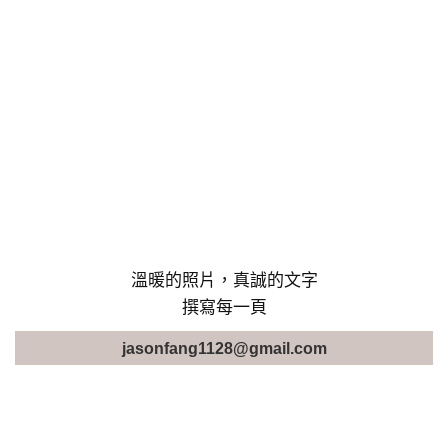
溫暖的照片，真誠的文字
撰寫每一頁
jasonfang1128@gmail.com