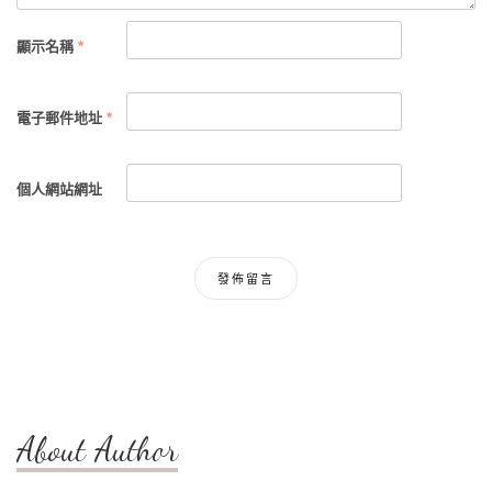
顯示名稱
*
電子郵件地址
*
個人網站網址
About Author