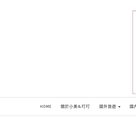
HOME
關於小美&叮叮
國外旅遊
國