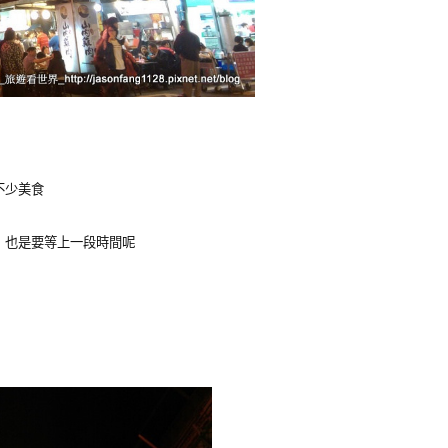
不少美食
！也是要等上一段時間呢