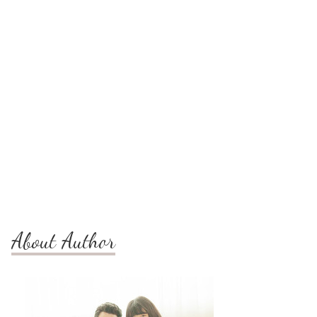
About Author