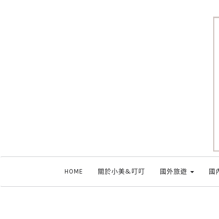
HOME
關於小美&叮叮
國外旅遊
國