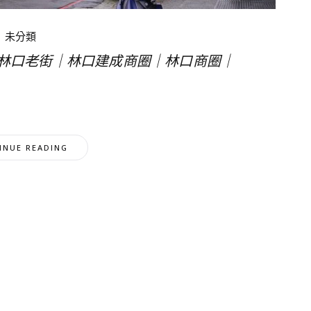
未分類
｜林口老街｜林口建成商圈｜林口商圈｜
INUE READING