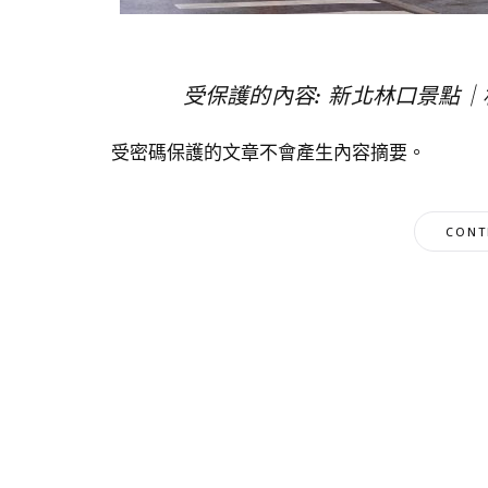
受保護的內容: 新北林口景點
受密碼保護的文章不會產生內容摘要。
CONT