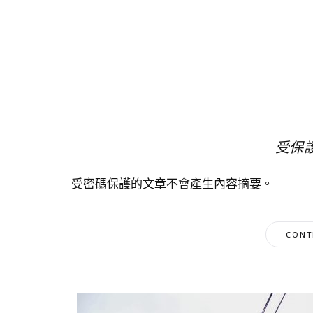
受保護
受密碼保護的文章不會產生內容摘要。
CONT