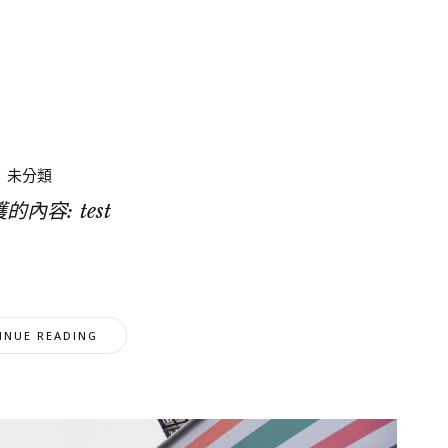
未分類
的內容: test
INUE READING