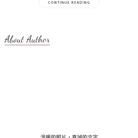
CONTINUE READING
About Author
溫暖的照片，真誠的文字