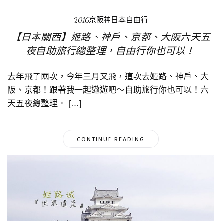
2016京阪神日本自由行
【日本關西】姬路、神戶、京都、大阪六天五
夜自助旅行總整理，自由行你也可以！
去年飛了兩次，今年三月又飛，這次去姬路、神戶、大
阪、京都！跟著我一起遨遊吧～自助旅行你也可以！六
天五夜總整理。 […]
CONTINUE READING