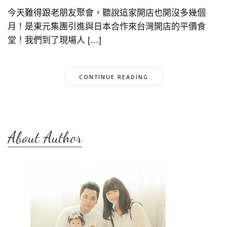
今天難得跟老朋友聚會，聽說這家開店也開沒多幾個
月！是東元集團引進與日本合作來台灣開店的平價食
堂！我們到了現場人 […]
CONTINUE READING
About Author