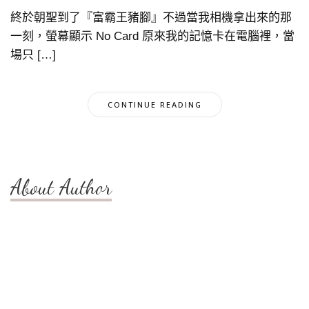
終於朝聖到了『富霸王豬腳』不過當我相機拿出來的那
一刻，螢幕顯示 No Card 原來我的記憶卡在電腦裡，當
場只 […]
CONTINUE READING
About Author